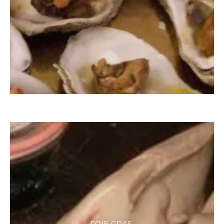
FOIE GRAS