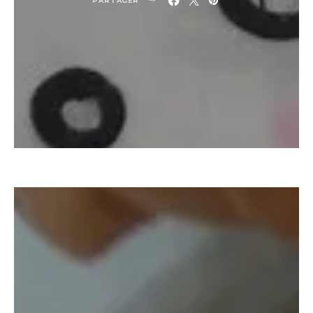
PARTAGER