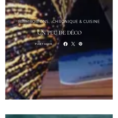
BRIMBORIONS
CHRONIQUE & CUISINE
Un peu de déco
PARTAGER