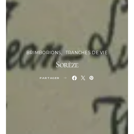
BRIMBORIONS
TRANCHES DE VIE
Sorèze
PARTAGER