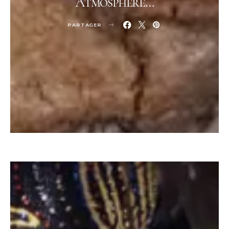
Atmosphère…
PARTAGER