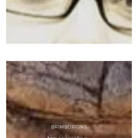
BRIMBORIONS