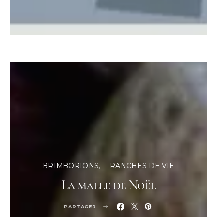
BRIMBORIONS
TRANCHES DE VIE
La malle de Noël
PARTAGER