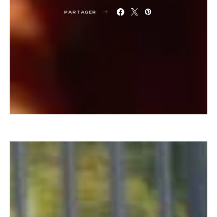
PARTAGER