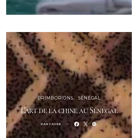
BRIMBORIONS
SÉNÉGAL
L’art de la chine au Sénégal
PARTAGER