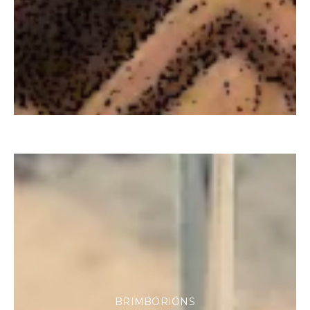
BRIMBORIONS