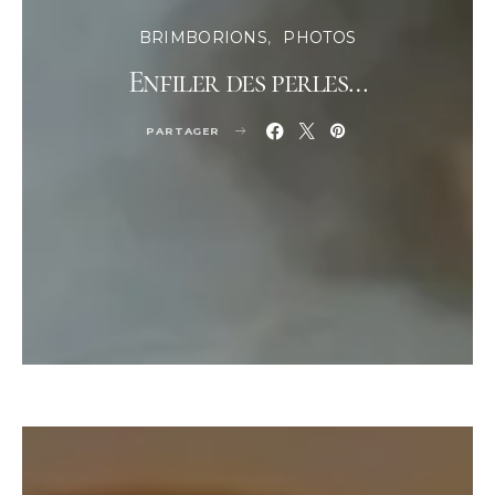
BRIMBORIONS
PHOTOS
Enfiler des perles…
PARTAGER