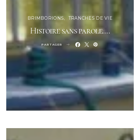
BRIMBORIONS
TRANCHES DE VIE
Histoire sans parole….
PARTAGER