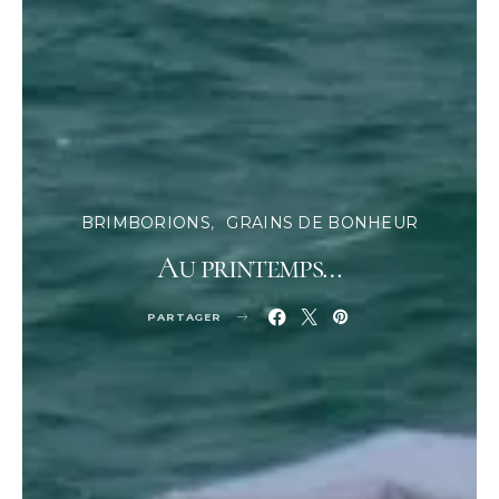
BRIMBORIONS
GRAINS DE BONHEUR
Au printemps…
PARTAGER