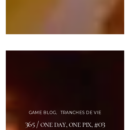
GAME BLOG
TRANCHES DE VIE
365 / one day, one pix, #03