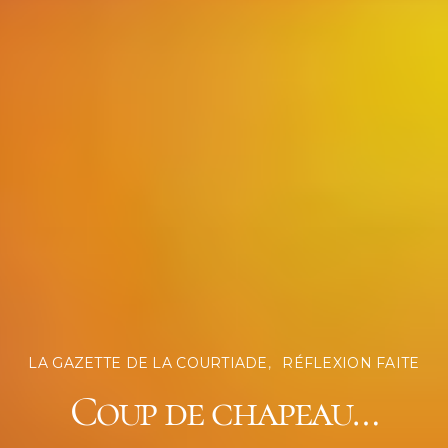
LA GAZETTE DE LA COURTIADE
RÉFLEXION FAITE
Coup de chapeau…