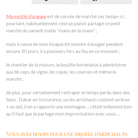
Ma moitié d’orange
est de corvée de marché ces temps-ci ;
pourtant, habituellement c’est un plaisir partagé ce petit
marché du samedi matin “mano en la mano” ;
mais à cause de mon incapacité notoire à bouger pendant
encore 30 jours, il a plusieurs fers au feu en ce moment ;
le chantier de la maison, la bouillie bordelaise à administrer
aux bb ceps de vigne, les repas, les courses et même le
marché ;
de plus, pour certainement rattraper le temps perdu dans des
lieux , Dakar en l’occurence, ou les artichauts coûtent un bras
+ un œil, il en a rapporté une montagne… c’était tellement bon
qu’il faut que je partage mon improvisation avec vous….
Vous avez besoin pour une mijotée d’artichauts