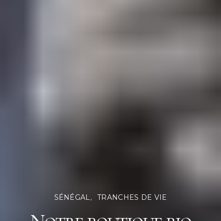
SÉNÉGAL
TRANCHES DE VIE