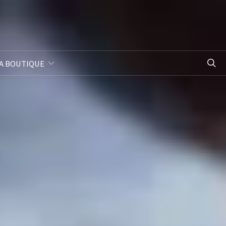
A BOUTIQUE