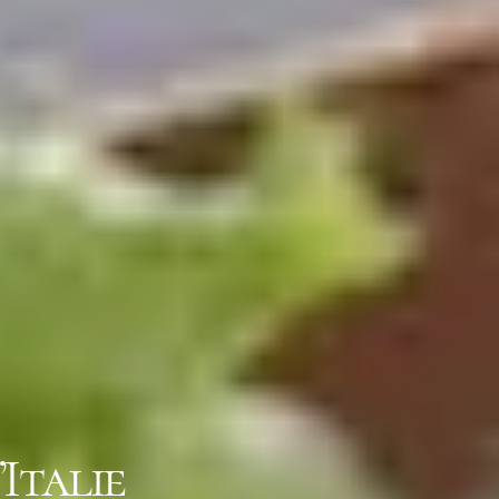
Italie