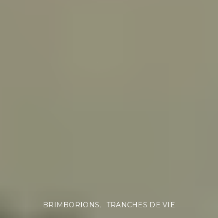
BRIMBORIONS
TRANCHES DE VIE