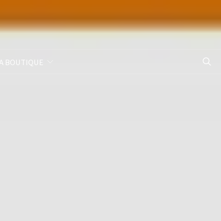
A BOUTIQUE