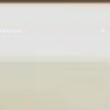
A BOUTIQUE