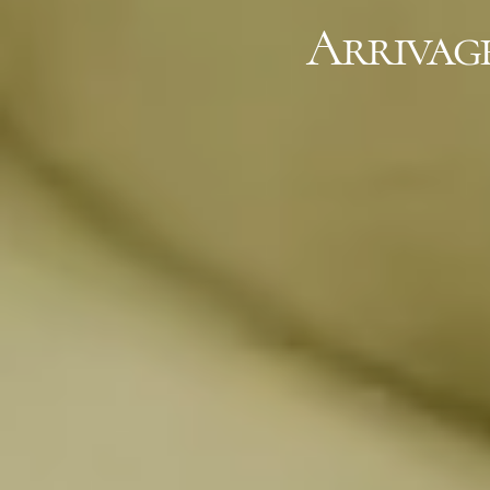
Arrivage