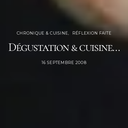
CHRONIQUE & CUISINE
RÉFLEXION FAITE
Dégustation & cuisine…
POSTED
16 SEPTEMBRE 2008
ON