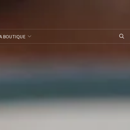
A BOUTIQUE