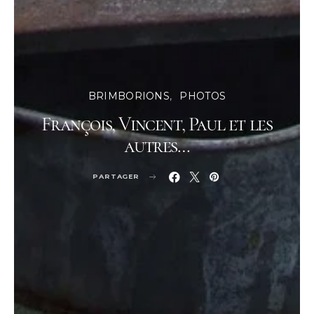
BRIMBORIONS
PHOTOS
François, Vincent, Paul et les
autres…
PARTAGER