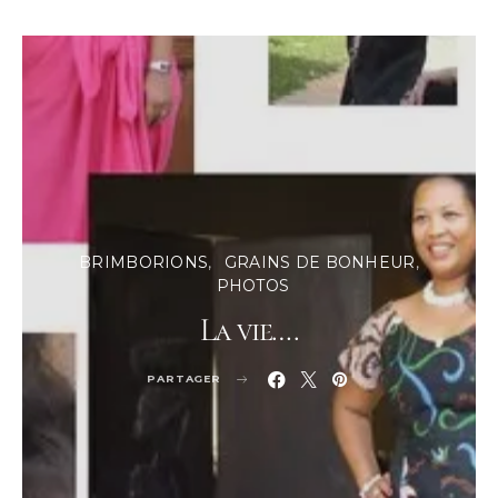
BRIMBORIONS
GRAINS DE BONHEUR
PHOTOS
La vie….
PARTAGER