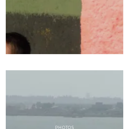
PHOTOS