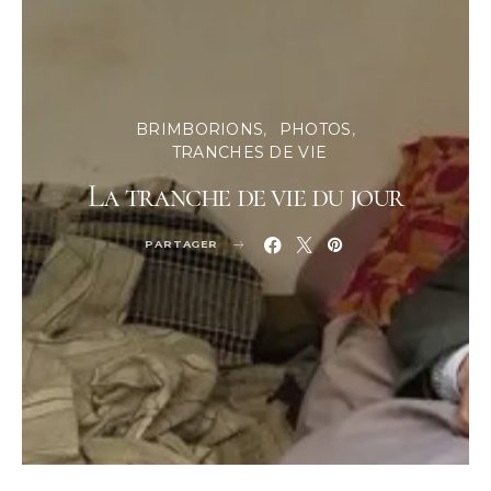
BRIMBORIONS
PHOTOS
TRANCHES DE VIE
La tranche de vie du jour
PARTAGER