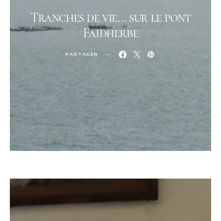
Tranches de vie… sur le pont
Faidherbe
PARTAGER