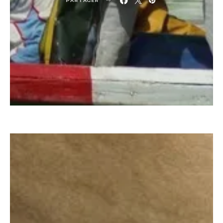
PARTAGER