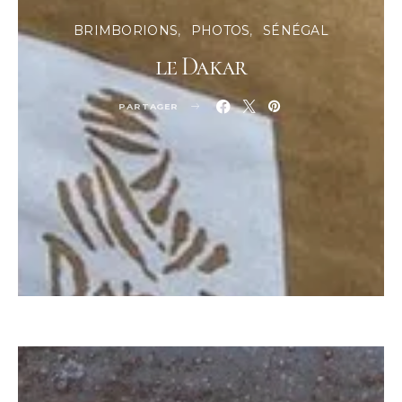
BRIMBORIONS
PHOTOS
SÉNÉGAL
le Dakar
PARTAGER