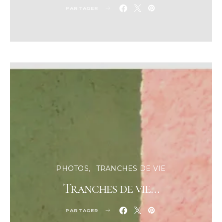
PARTAGER
PHOTOS
TRANCHES DE VIE
Tranches de vie…
PARTAGER