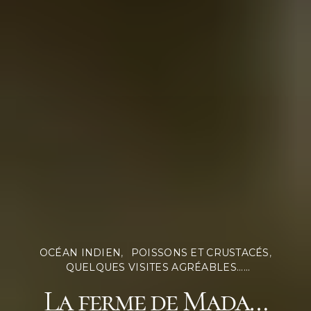
OCÉAN INDIEN
POISSONS ET CRUSTACÉS
QUELQUES VISITES AGRÉABLES......
La ferme de Mada…