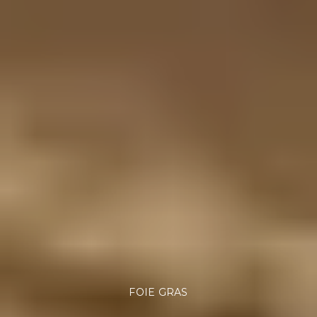
FOIE GRAS