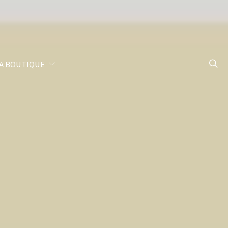
A BOUTIQUE