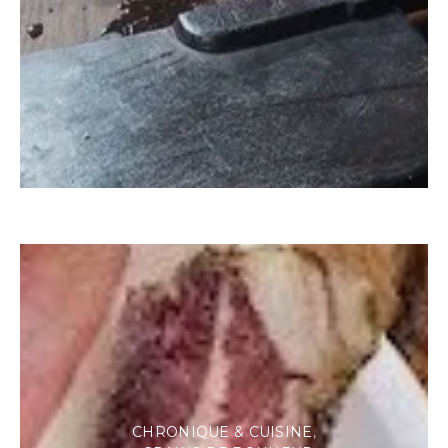
CHRONIQUE & CUISINE