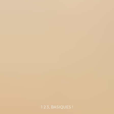
1 2 3, BASIQUES !