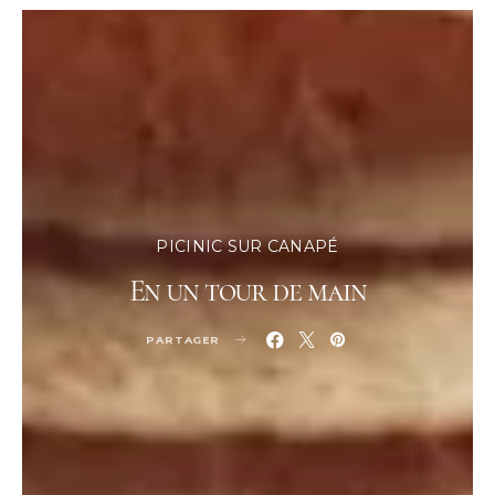
PICINIC SUR CANAPÉ
En un tour de main
PARTAGER