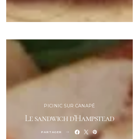
PICINIC SUR CANAPÉ
Le sandwich d’Hampstead
PARTAGER