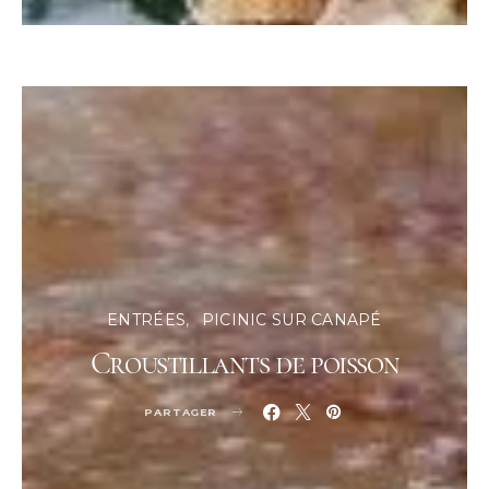
ENTRÉES
PICINIC SUR CANAPÉ
Croustillants de poisson
PARTAGER