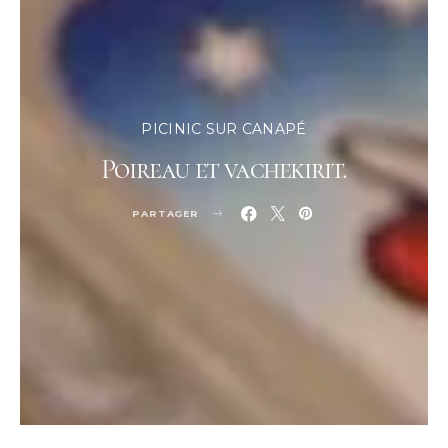
PICINIC SUR CANAPÉ
Poireau et vachekirit.
PARTAGER