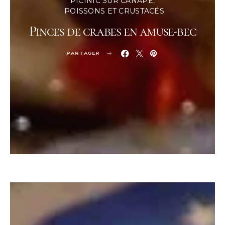
PICINIC SUR CANAPÉ
POISSONS ET CRUSTACÉS
Pinces de crabes en amuse-bec
PARTAGER