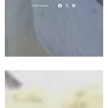
PARTAGER