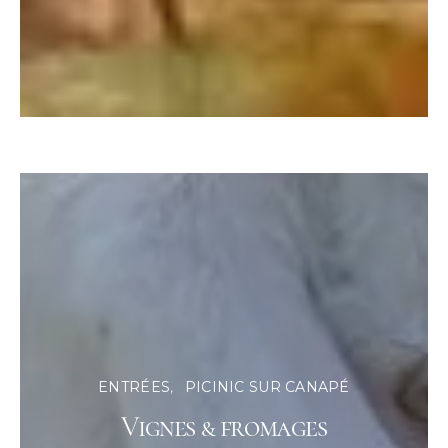
ENTRÉES
PICINIC SUR CANAPÉ
Vignes & fromages