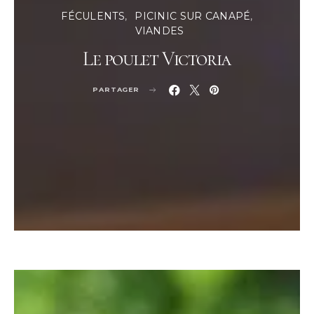
FÉCULENTS
PICINIC SUR CANAPÉ
VIANDES
Le poulet Victoria
PARTAGER