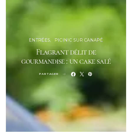
ENTRÉES
PICINIC SUR CANAPÉ
Flagrant délit de
gourmandise : un cake salé
PARTAGER