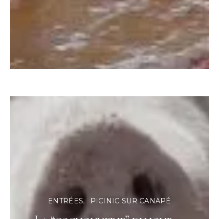
ENTRÉES
PICINIC SUR CANAPÉ