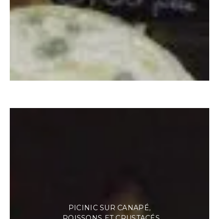
PICINIC SUR CANAPÉ
POISSONS ET CRUSTACÉS