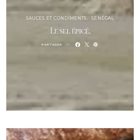
SAUCES ET CONDIMENTS
SÉNÉGAL
Le sel épicé,
PARTAGER