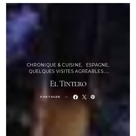
CHRONIQUE & CUISINE
ESPAGNE
QUELQUES VISITES AGRÉABLES......
El Tintero
PARTAGER