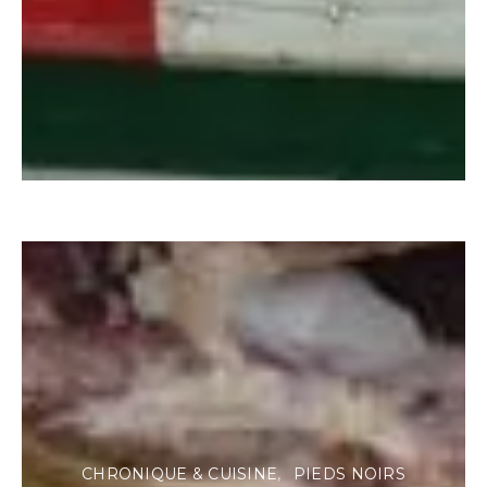
CHRONIQUE & CUISINE
PIEDS NOIRS