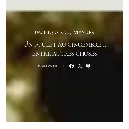
PACIFIQUE SUD
VIANDES
Un poulet au gingembre…
entre autres choses
PARTAGER