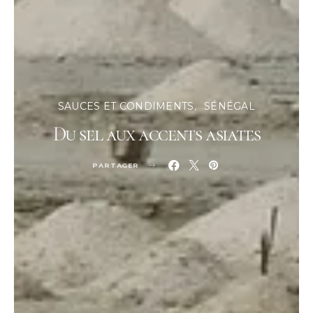
SAUCES ET CONDIMENTS
SÉNÉGAL
Du sel aux accents asiates
PARTAGER