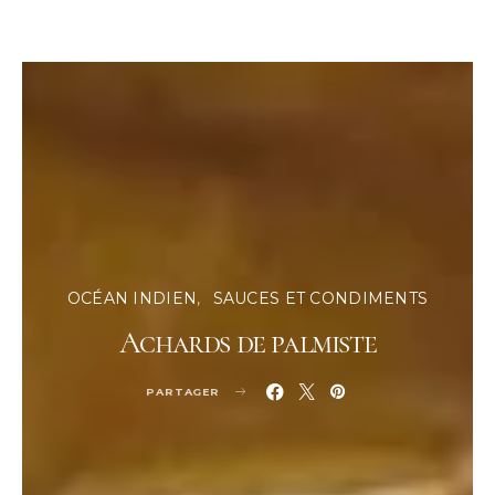
OCÉAN INDIEN
SAUCES ET CONDIMENTS
Achards de palmiste
PARTAGER