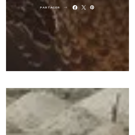
PARTAGER