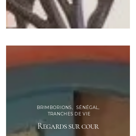
BRIMBORIONS
SÉNÉGAL
TRANCHES DE VIE
Regards sur cour