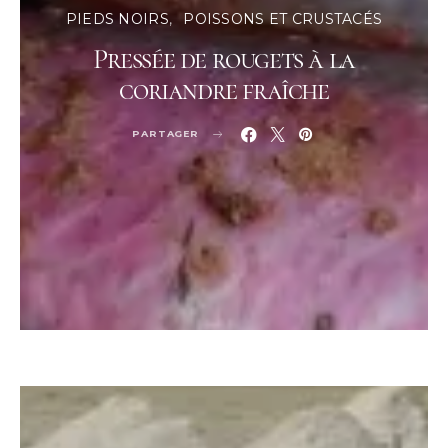
PIEDS NOIRS
POISSONS ET CRUSTACÉS
Pressée de rougets à la
coriandre fraîche
PARTAGER