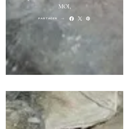
moi,
PARTAGER