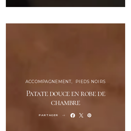
ACCOMPAGNEMENT
PIEDS NOIRS
Patate douce en robe de
chambre
PARTAGER