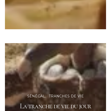
SÉNÉGAL
TRANCHES DE VIE
La tranche de vie du jour