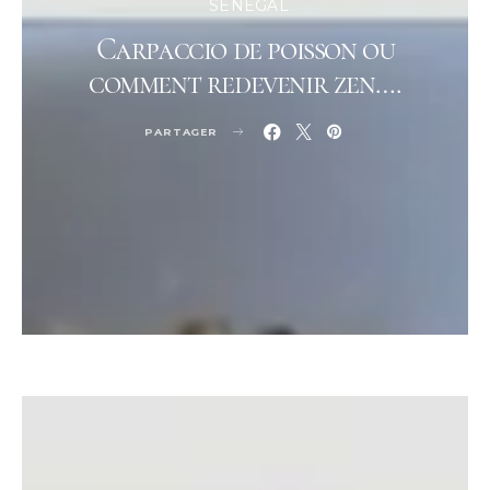
SÉNÉGAL
Carpaccio de poisson ou
comment redevenir zen….
PARTAGER