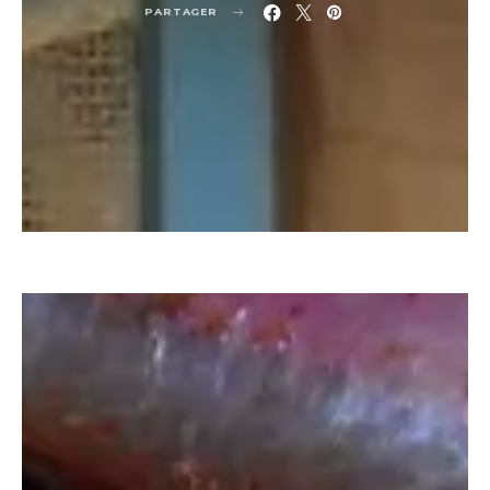
PARTAGER